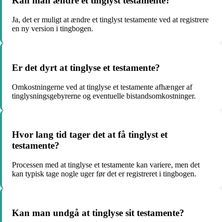
Kan man ændre et tinglyst testamente?
Ja, det er muligt at ændre et tinglyst testamente ved at registrere
en ny version i tingbogen.
Er det dyrt at tinglyse et testamente?
Omkostningerne ved at tinglyse et testamente afhænger af
tinglysningsgebyrerne og eventuelle bistandsomkostninger.
Hvor lang tid tager det at få tinglyst et
testamente?
Processen med at tinglyse et testamente kan variere, men det
kan typisk tage nogle uger før det er registreret i tingbogen.
Kan man undgå at tinglyse sit testamente?