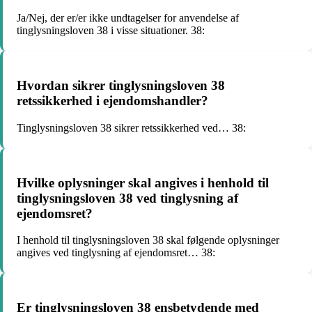
Ja/Nej, der er/er ikke undtagelser for anvendelse af
tinglysningsloven 38 i visse situationer. 38:
Hvordan sikrer tinglysningsloven 38
retssikkerhed i ejendomshandler?
Tinglysningsloven 38 sikrer retssikkerhed ved… 38:
Hvilke oplysninger skal angives i henhold til
tinglysningsloven 38 ved tinglysning af
ejendomsret?
I henhold til tinglysningsloven 38 skal følgende oplysninger
angives ved tinglysning af ejendomsret… 38:
Er tinglysningsloven 38 ensbetydende med