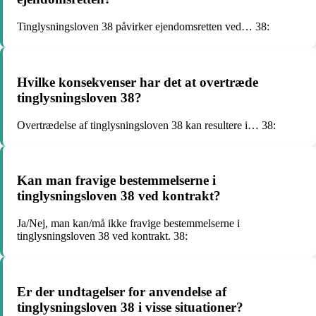
Tinglysningsloven 38 påvirker ejendomsretten ved… 38:
Hvilke konsekvenser har det at overtræde
tinglysningsloven 38?
Overtrædelse af tinglysningsloven 38 kan resultere i… 38:
Kan man fravige bestemmelserne i
tinglysningsloven 38 ved kontrakt?
Ja/Nej, man kan/må ikke fravige bestemmelserne i
tinglysningsloven 38 ved kontrakt. 38:
Er der undtagelser for anvendelse af
tinglysningsloven 38 i visse situationer?