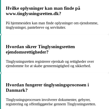
Hvilke oplysninger kan man finde på
www.tinglysningsretten.dk?
På hjemmesiden kan man finde oplysninger om ejendomme,
tinglysninger, pantebreve og servitutter.
Hvordan sikrer Tinglysningsretten
ejendomsrettigheder?
Tinglysningsretten registrerer ejerskab og rettigheder over
ejendomme for at skabe gennemsigtighed og sikkerhed.
Hvordan fungerer tinglysningsprocessen i
Danmark?
Tinglysningsprocessen involverer dokumenter, gebyrer,
registrering og offentliggørelse gennem Tinglysningsretten.