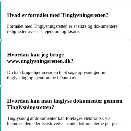
Hvad er formålet med Tinglysningsretten?
Formålet med Tinglysningsretten er at sikre og dokumentere
rettigheder over fast ejendom og løsøre.
Hvordan kan jeg bruge
www.tinglysningsretten.dk?
Du kan bruge hjemmesiden til at søge oplysninger om
tinglysning og ejendomme i Danmark.
Hvordan kan man tinglyse dokumenter gennem
Tinglysningsretten?
Tinglysning af dokumenter kan foretages elektronisk via
hjemmesiden eller fysisk ved at sende dokumenterne per post.