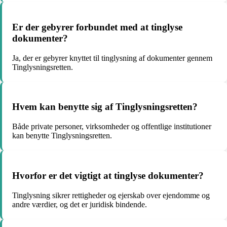
Er der gebyrer forbundet med at tinglyse
dokumenter?
Ja, der er gebyrer knyttet til tinglysning af dokumenter gennem
Tinglysningsretten.
Hvem kan benytte sig af Tinglysningsretten?
Både private personer, virksomheder og offentlige institutioner
kan benytte Tinglysningsretten.
Hvorfor er det vigtigt at tinglyse dokumenter?
Tinglysning sikrer rettigheder og ejerskab over ejendomme og
andre værdier, og det er juridisk bindende.