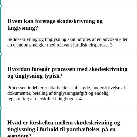
Hvem kan foretage skødeskrivning og
tinglysning?
Skødeskrivning og tinglysning skal udføres af en advokat eller
en ejendomsmægler med relevant juridisk ekspertise. 3
Hvordan foregår processen med skødeskrivning
og tinglysning typisk?
Processen indebærer udarbejdelse af skøde, underskrivelse af
dokumenter, betaling af tinglysningsafgift og endelig
registrering af ejerskiftet i tingbogen. 4
Hvad er forskellen mellem skødeskrivning og
tinglysning i forhold til panthæftelser på en
ejendom?