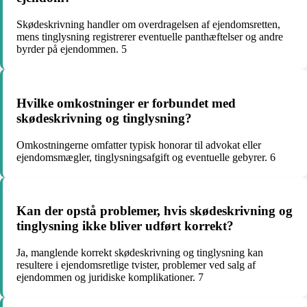
Skødeskrivning handler om overdragelsen af ejendomsretten,
mens tinglysning registrerer eventuelle panthæftelser og andre
byrder på ejendommen. 5
Hvilke omkostninger er forbundet med
skødeskrivning og tinglysning?
Omkostningerne omfatter typisk honorar til advokat eller
ejendomsmægler, tinglysningsafgift og eventuelle gebyrer. 6
Kan der opstå problemer, hvis skødeskrivning og
tinglysning ikke bliver udført korrekt?
Ja, manglende korrekt skødeskrivning og tinglysning kan
resultere i ejendomsretlige tvister, problemer ved salg af
ejendommen og juridiske komplikationer. 7