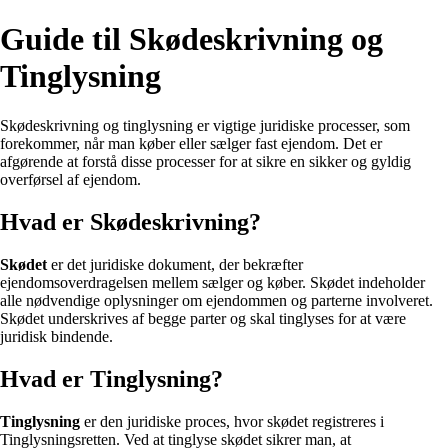
Guide til Skødeskrivning og
Tinglysning
Skødeskrivning og tinglysning er vigtige juridiske processer, som
forekommer, når man køber eller sælger fast ejendom. Det er
afgørende at forstå disse processer for at sikre en sikker og gyldig
overførsel af ejendom.
Hvad er Skødeskrivning?
Skødet
er det juridiske dokument, der bekræfter
ejendomsoverdragelsen mellem sælger og køber. Skødet indeholder
alle nødvendige oplysninger om ejendommen og parterne involveret.
Skødet underskrives af begge parter og skal tinglyses for at være
juridisk bindende.
Hvad er Tinglysning?
Tinglysning
er den juridiske proces, hvor skødet registreres i
Tinglysningsretten. Ved at tinglyse skødet sikrer man, at