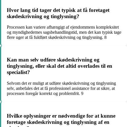
Hvor lang tid tager det typisk at få foretaget
skødeskrivning og tinglysning?
Processen kan variere afhængigt af ejendommens kompleksitet
og myndighedernes sagsbehandlingstid, men det kan typisk tage
flere uger at få fuldført skødeskrivning og tinglysning. 8
Kan man selv udføre skødeskrivning og
tinglysning, eller skal det altid overlades til en
specialist?
Selvom det er muligt at udføre skødeskrivning og tinglysning
selv, anbefales det at få professionel assistance for at sikre, at
processen foregår korrekt og problemfrit. 9
Hvilke oplysninger er nødvendige for at kunne
foretage skødeskrivning og tinglysning af en