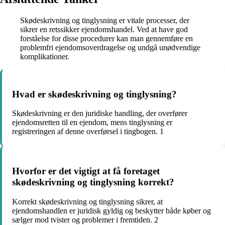
Skødeskrivning og tinglysning er vitale processer, der
sikrer en retssikker ejendomshandel. Ved at have god
forståelse for disse procedurer kan man gennemføre en
problemfri ejendomsoverdragelse og undgå unødvendige
komplikationer.
Hvad er skødeskrivning og tinglysning?
Skødeskrivning er den juridiske handling, der overfører
ejendomsretten til en ejendom, mens tinglysning er
registreringen af denne overførsel i tingbogen. 1
Hvorfor er det vigtigt at få foretaget
skødeskrivning og tinglysning korrekt?
Korrekt skødeskrivning og tinglysning sikrer, at
ejendomshandlen er juridisk gyldig og beskytter både køber og
sælger mod tvister og problemer i fremtiden. 2