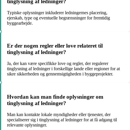
tinglysning af ledninger?
Typiske oplysninger inkluderer ledningernes placering,
ejerskab, type og eventuelle begrænsninger for fremtidig
byggearbejde.
Er der nogen regler eller love relateret til
tinglysning af ledninger?
Ja, der kan være specifikke love og regler, der regulerer
tinglysning af ledninger i forskellige lande eller regioner for at
sikre sikkerheden og gennemsigtigheden i byggeprojekter.
Hvordan kan man finde oplysninger om
tinglysning af ledninger?
Man kan kontakte lokale myndigheder eller tjenester, der
specialiserer sig i tinglysning af ledninger for at få adgang til
relevante oplysninger.