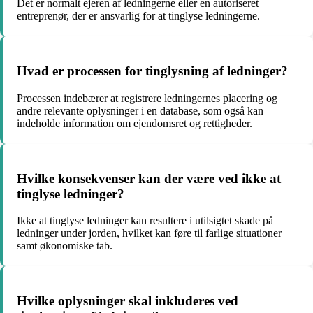
Det er normalt ejeren af ledningerne eller en autoriseret
entreprenør, der er ansvarlig for at tinglyse ledningerne.
Hvad er processen for tinglysning af ledninger?
Processen indebærer at registrere ledningernes placering og
andre relevante oplysninger i en database, som også kan
indeholde information om ejendomsret og rettigheder.
Hvilke konsekvenser kan der være ved ikke at
tinglyse ledninger?
Ikke at tinglyse ledninger kan resultere i utilsigtet skade på
ledninger under jorden, hvilket kan føre til farlige situationer
samt økonomiske tab.
Hvilke oplysninger skal inkluderes ved