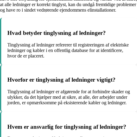
at alle ledninger er korrekt tinglyst, kan du undgå fremtidige problemer
og have ro i sindet vedrørende ejendommens elinstallationer.
Hvad betyder tinglysning af ledninger?
Tinglysning af ledninger refererer til registreringen af elektriske
ledninger og kabler i en offentlig database for at identificere,
hvor de er placeret.
Hvorfor er tinglysning af ledninger vigtigt?
Tinglysning af ledninger er afgørende for at forhindre skader og
ulykker, da det hjælper med at sikre, at alle, der arbejder under
jorden, er opmærksomme på eksisterende kabler og ledninger.
Hvem er ansvarlig for tinglysning af ledninger?