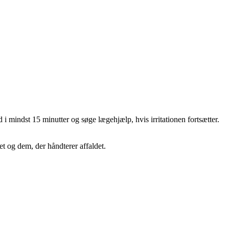
i mindst 15 minutter og søge lægehjælp, hvis irritationen fortsætter.
t og dem, der håndterer affaldet.