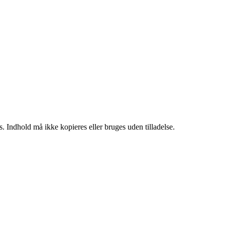
. Indhold må ikke kopieres eller bruges uden tilladelse.