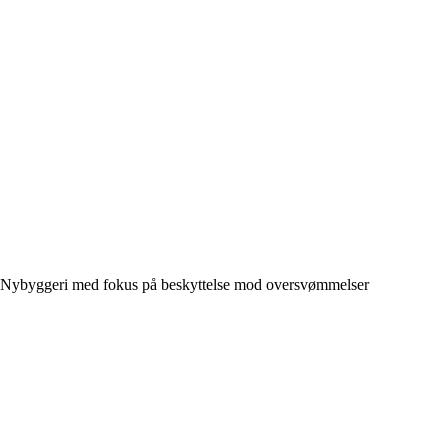
Nybyggeri med fokus på beskyttelse mod oversvømmelser