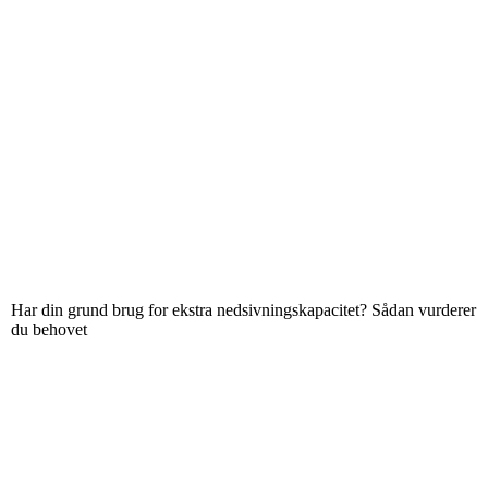
Har din grund brug for ekstra nedsivningskapacitet? Sådan vurderer
du behovet