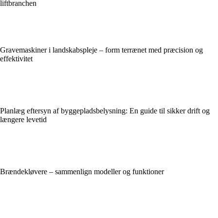
liftbranchen
Gravemaskiner i landskabspleje – form terrænet med præcision og
effektivitet
Planlæg eftersyn af byggepladsbelysning: En guide til sikker drift og
længere levetid
Brændekløvere – sammenlign modeller og funktioner