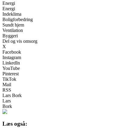
Energi
Energi
Indeklima
Boligforbedring
Sundt hjem
Ventilation
Byggeri
Del og vis omsorg
X
Facebook
Instagram
LinkedIn
YouTube
Pinterest
TikTok
Mail
RSS
Lars Bork
Lars
Bork
Læs også: